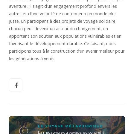
aventure ; il s’agit d’un engagement profond envers les
autres et d’une volonté de contribuer à un monde plus
juste. En participant à des projets de voyage solidaire,
chacun peut devenir un acteur du changement, en
apportant son soutien aux populations vulnérables et en
favorisant le développement durable. Ce faisant, nous
participons tous à la construction d’un avenir meilleur pour
les générations à venir.
LE VOYAGE MÉTAPHORIQUE
La métaphore du voyage: du concret à