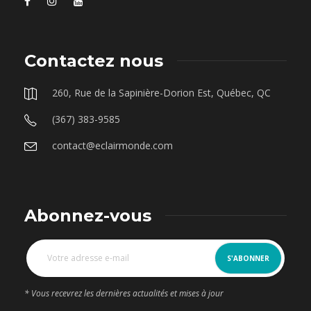
Contactez nous
260, Rue de la Sapinière-Dorion Est, Québec, QC
(367) 383-9585
contact@eclairmonde.com
Abonnez-vous
* Vous recevrez les dernières actualités et mises à jour