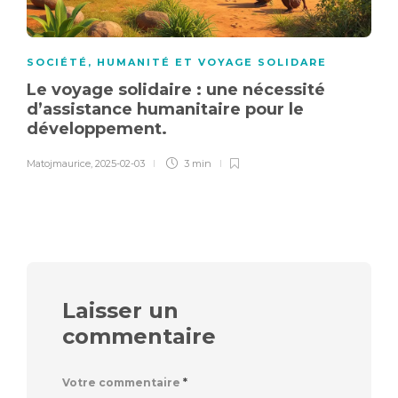
SOCIÉTÉ, HUMANITÉ ET VOYAGE SOLIDARE
Le voyage solidaire : une nécessité
d’assistance humanitaire pour le
développement.
Matojmaurice
,
2025-02-03
3 min
Laisser un
commentaire
Votre commentaire
*