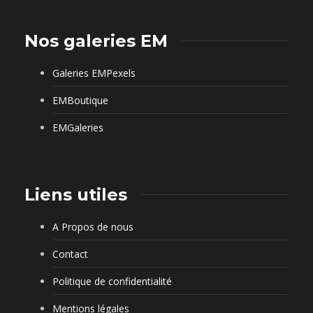
Nos galeries EM
Galeries EMPexels
EMBoutique
EMGaleries
Liens utiles
A Propos de nous
Contact
Politique de confidentialité
Mentions légales