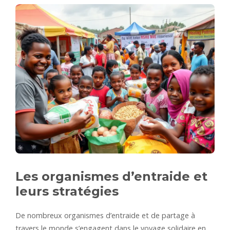
Les organismes d’entraide et
leurs stratégies
De nombreux organismes d’entraide et de partage à
travers le monde s’engagent dans le voyage solidaire en