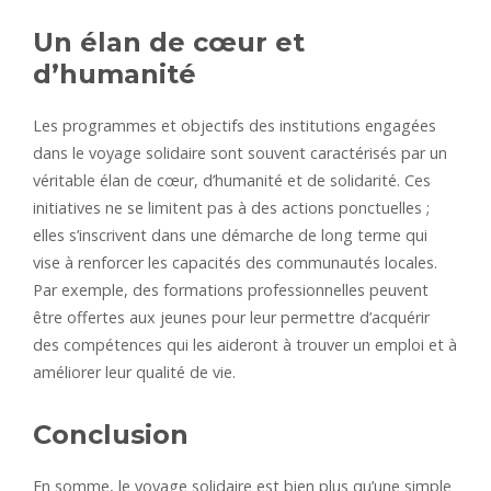
Un élan de cœur et
d’humanité
Les programmes et objectifs des institutions engagées
dans le voyage solidaire sont souvent caractérisés par un
véritable élan de cœur, d’humanité et de solidarité. Ces
initiatives ne se limitent pas à des actions ponctuelles ;
elles s’inscrivent dans une démarche de long terme qui
vise à renforcer les capacités des communautés locales.
Par exemple, des formations professionnelles peuvent
être offertes aux jeunes pour leur permettre d’acquérir
des compétences qui les aideront à trouver un emploi et à
améliorer leur qualité de vie.
Conclusion
En somme, le voyage solidaire est bien plus qu’une simple