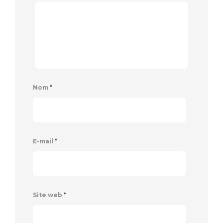
Nom
*
E-mail
*
Site web
*