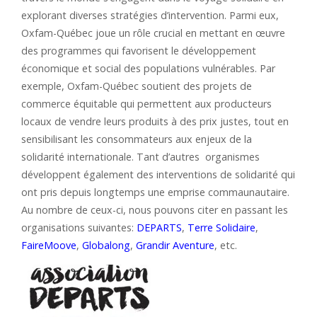
explorant diverses stratégies d’intervention. Parmi eux,
Oxfam-Québec joue un rôle crucial en mettant en œuvre
des programmes qui favorisent le développement
économique et social des populations vulnérables. Par
exemple, Oxfam-Québec soutient des projets de
commerce équitable qui permettent aux producteurs
locaux de vendre leurs produits à des prix justes, tout en
sensibilisant les consommateurs aux enjeux de la
solidarité internationale. Tant d’autres organismes
développent également des interventions de solidarité qui
ont pris depuis longtemps une emprise commaunautaire.
Au nombre de ceux-ci, nous pouvons citer en passant les
organisations suivantes:
DEPARTS
,
Terre Solidaire
,
FaireMoove
,
Globalong
,
Grandir Aventure
, etc.