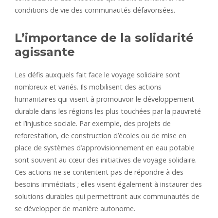
conditions de vie des communautés défavorisées.
L’importance de la solidarité
agissante
Les défis auxquels fait face le voyage solidaire sont
nombreux et variés. Ils mobilisent des actions
humanitaires qui visent à promouvoir le développement
durable dans les régions les plus touchées par la pauvreté
et l’injustice sociale. Par exemple, des projets de
reforestation, de construction d’écoles ou de mise en
place de systèmes d’approvisionnement en eau potable
sont souvent au cœur des initiatives de voyage solidaire.
Ces actions ne se contentent pas de répondre à des
besoins immédiats ; elles visent également à instaurer des
solutions durables qui permettront aux communautés de
se développer de manière autonome.