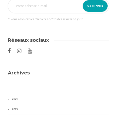
* Vous recevrez les dernières actualités et mises à jour
Réseaux sociaux
Archives
2026
2025