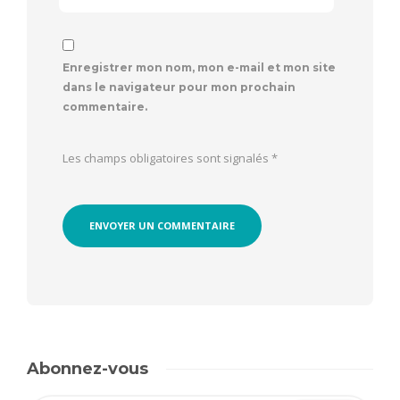
Enregistrer mon nom, mon e-mail et mon site
dans le navigateur pour mon prochain
commentaire.
Les champs obligatoires sont signalés
*
Abonnez-vous