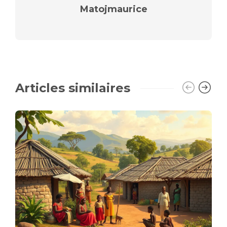
Matojmaurice
Articles similaires