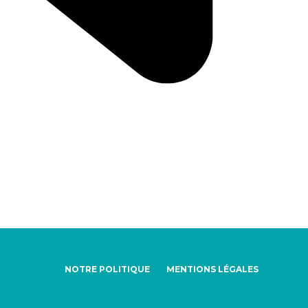
NOTRE POLITIQUE
MENTIONS LÉGALES