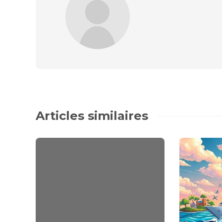
Articles similaires