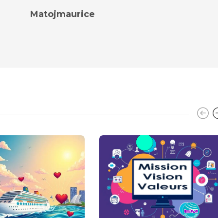
Matojmaurice